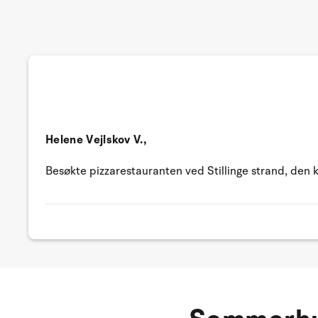
Helene Vejlskov V.,
Besøkte pizzarestauranten ved Stillinge strand, den 