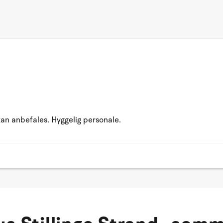
kan anbefales. Hyggelig personale.