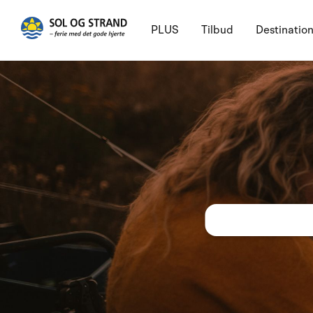
PLUS
Tilbud
Destinatio