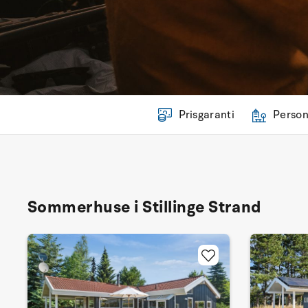
Prisgaranti
Person
Sommerhuse i Stillinge Strand