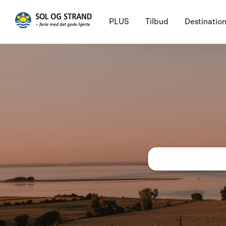
PLUS
Tilbud
Destinatio