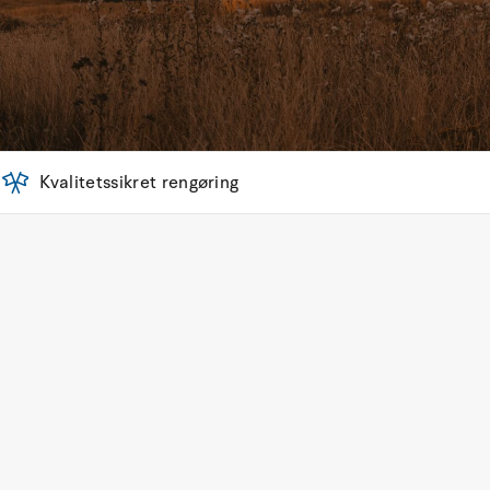
Kvalitetssikret rengøring