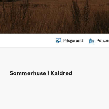
Prisgaranti
Person
Sommerhuse i Kaldred