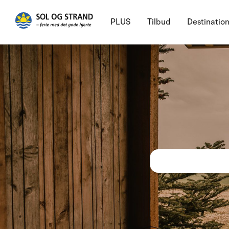
PLUS
Tilbud
Destinatio