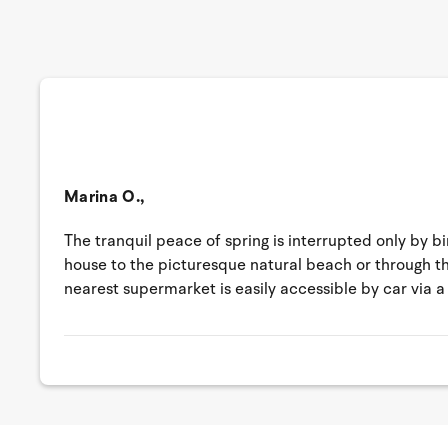
Marina O.,
The tranquil peace of spring is interrupted only by b
house to the picturesque natural beach or through the
nearest supermarket is easily accessible by car via a