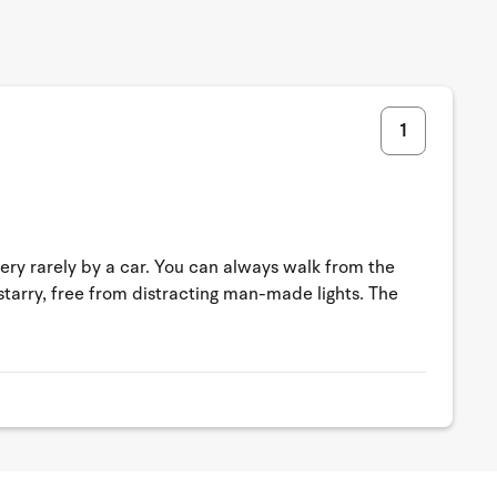
1
very rarely by a car. You can always walk from the
 starry, free from distracting man-made lights. The