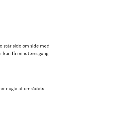
e står side om side med
er kun få minutters gang
er nogle af områdets