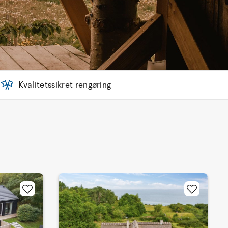
Kvalitetssikret rengøring