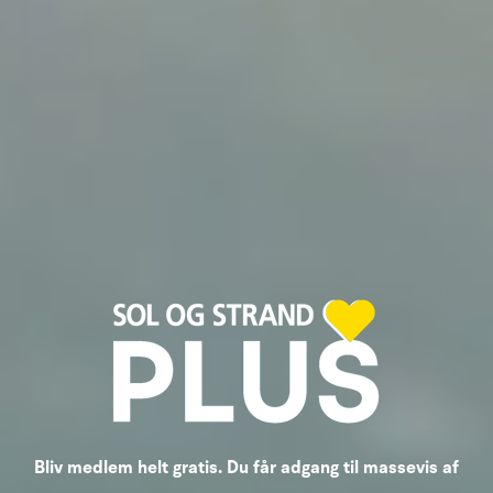
Bliv medlem helt gratis. Du får adgang til massevis af