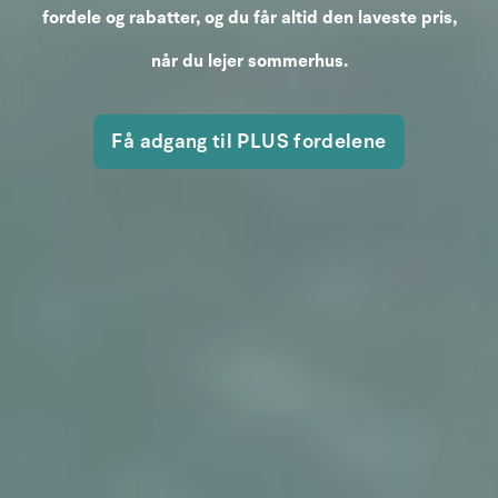
fordele og rabatter, og du får altid den laveste pris,
når du lejer sommerhus.
Få adgang til PLUS fordelene