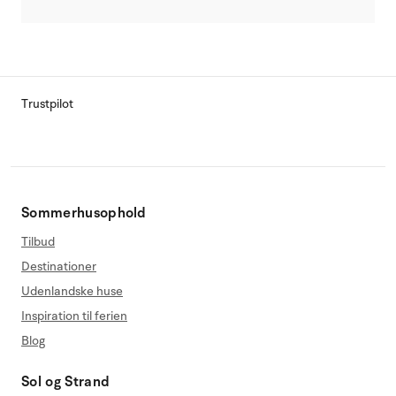
Trustpilot
Sommerhusophold
Tilbud
Destinationer
Udenlandske huse
Inspiration til ferien
Blog
Sol og Strand