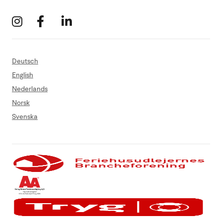
Deutsch
English
Nederlands
Norsk
Svenska