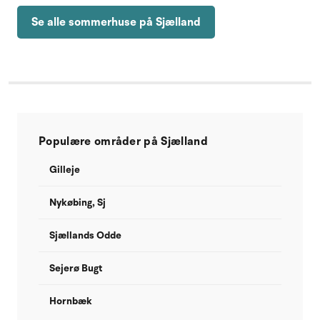
Se alle sommerhuse på Sjælland
Populære områder på Sjælland
Gilleje
Nykøbing, Sj
Sjællands Odde
Sejerø Bugt
Hornbæk