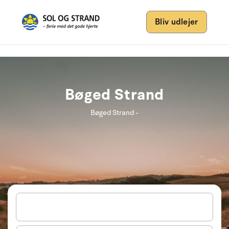
Bliv udlejer
Bøged Strand
Bøged Strand -