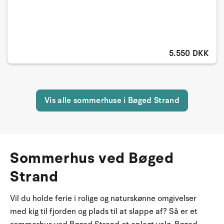
5.550 DKK
Vis alle sommerhuse i Bøged Strand
Sommerhus ved Bøged
Strand
Vil du holde ferie i rolige og naturskønne omgivelser
med kig til fjorden og plads til at slappe af? Så er et