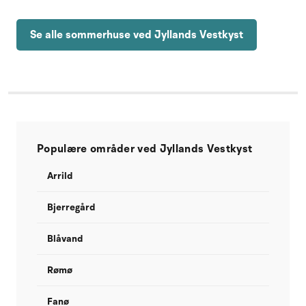
Se alle sommerhuse ved Jyllands Vestkyst
Populære områder ved Jyllands Vestkyst
Arrild
Bjerregård
Blåvand
Rømø
Fanø