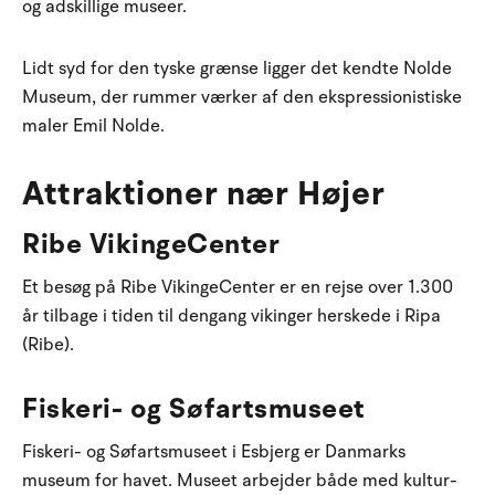
og adskillige museer.
Lidt syd for den tyske grænse ligger det kendte Nolde
Museum, der rummer værker af den ekspressionistiske
maler Emil Nolde.
Attraktioner nær Højer
Ribe VikingeCenter
Et besøg på Ribe VikingeCenter er en rejse over 1.300
år tilbage i tiden til dengang vikinger herskede i Ripa
(Ribe).
Fiskeri- og Søfartsmuseet
Fiskeri- og Søfartsmuseet i Esbjerg er Danmarks
museum for havet. Museet arbejder både med kultur-