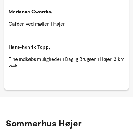
Marianne Cwarzko,
Caféen ved møllen i Højer
Hans-henrik Topp,
Fine indkøbs muligheder i Daglig Brugsen i Højer, 3 km
væk.
Sommerhus Højer