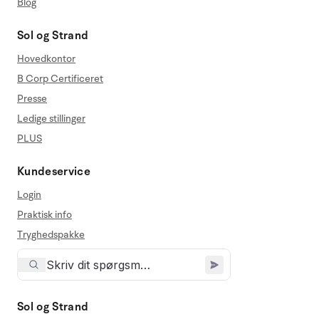
Blog
Sol og Strand
Hovedkontor
B Corp Certificeret
Presse
Ledige stillinger
PLUS
Kundeservice
Login
Praktisk info
Tryghedspakke
Sol og Strand