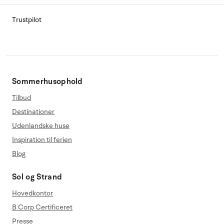
Trustpilot
Sommerhusophold
Tilbud
Destinationer
Udenlandske huse
Inspiration til ferien
Blog
Sol og Strand
Hovedkontor
B Corp Certificeret
Presse