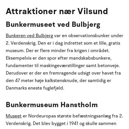
Attraktioner nær Vilsund
Bunkermuseet ved Bulbjerg
Bunkeren ved Bulbjerg
var en observationsbunker under
2. Verdenskrig. Den er i dag indrettet som et lille, gratis
museum. Der er flere minder fra krigen i området.
Eksempelvis er den spor efter mandskabsbunkere,
fundamenter til maskingeværstillinger samt betonveje.
Derudover er der en fremragende udsigt over havet fra
den 47 meter høje kalkstensknude, der samtidig er
Danmarks eneste fuglefjeld.
Bunkermuseum Hanstholm
Museet
er Nordeuropas største befæstningsanlæg fra 2.
Verdenskrig. Det blev bygget i 1941 og skulle sammen