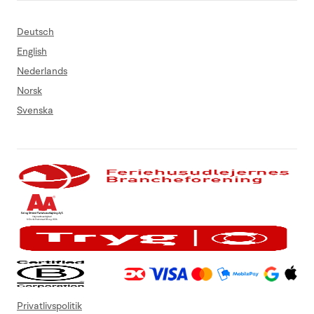
Deutsch
English
Nederlands
Norsk
Svenska
Privatlivspolitik