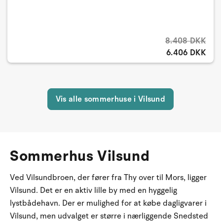
8.408 DKK
6.406 DKK
Vis alle sommerhuse i Vilsund
Sommerhus Vilsund
Ved Vilsundbroen, der fører fra Thy over til Mors, ligger
Vilsund. Det er en aktiv lille by med en hyggelig
lystbådehavn. Der er mulighed for at købe dagligvarer i
Vilsund, men udvalget er større i nærliggende Snedsted