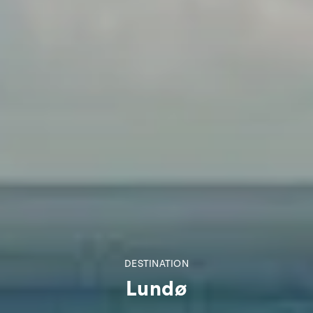
DESTINATION
Lundø