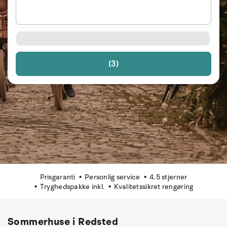
(3)
Prisgaranti
Personlig service
4.5 stjerner
Tryghedspakke inkl.
Kvalitetssikret rengøring
Sommerhuse i Redsted