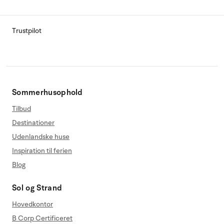
Trustpilot
Sommerhusophold
Tilbud
Destinationer
Udenlandske huse
Inspiration til ferien
Blog
Sol og Strand
Hovedkontor
B Corp Certificeret