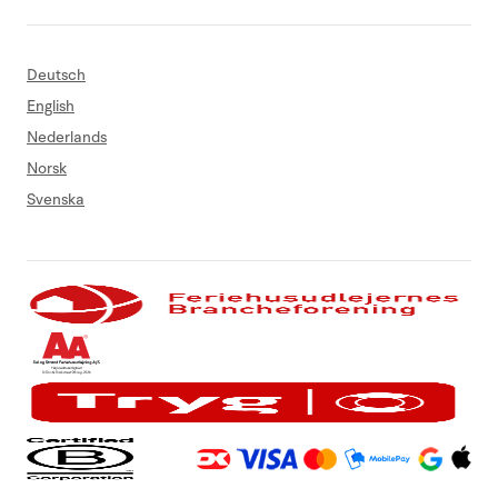
Deutsch
English
Nederlands
Norsk
Svenska