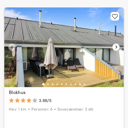
Blokhus
3.88/5
Hav: 1 km
Personer: 6
Soveværelser: 3 stk