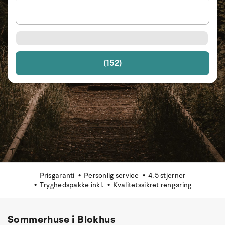
(152)
Prisgaranti
Personlig service
4.5 stjerner
Tryghedspakke inkl.
Kvalitetssikret rengøring
Sommerhuse i Blokhus