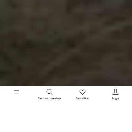
Find sommerhus
Favoritter
Login