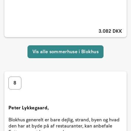
3.082 DKK
Vis alle sommerhuse i Blokhus
8
Peter Lykkegaard,
Blokhus generelt er bare dejlig, strand, byen og hvad
den har at byde på af restauranter, kan anbefale