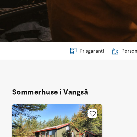
Prisgaranti
Person
Sommerhuse i Vangså