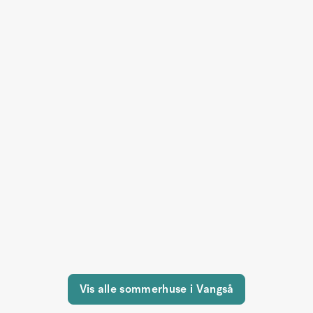
Vis alle sommerhuse i Vangså