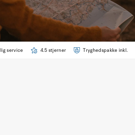
lig service
4.5 stjerner
Tryghedspakke inkl.