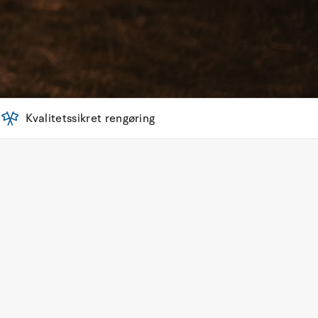
Kvalitetssikret rengøring