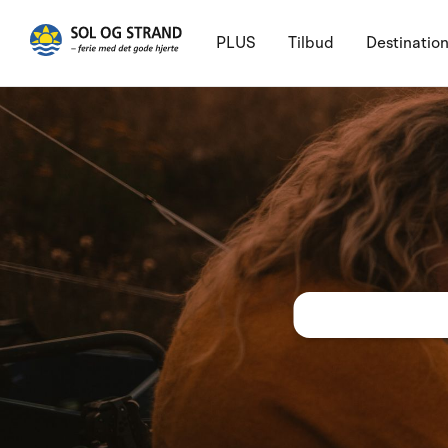
PLUS
Tilbud
Destinatio