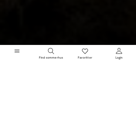
Find sommerhus
Favoritter
Login