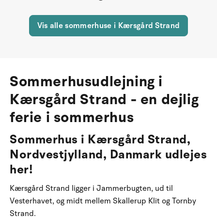
Vis alle sommerhuse i Kærsgård Strand
Sommerhusudlejning i
Kærsgård Strand - en dejlig
ferie i sommerhus
Sommerhus i Kærsgård Strand,
Nordvestjylland, Danmark udlejes
her!
Kærsgård Strand ligger i Jammerbugten, ud til
Vesterhavet, og midt mellem Skallerup Klit og Tornby
Strand.