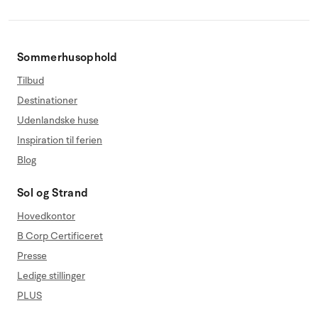
Sommerhusophold
Tilbud
Destinationer
Udenlandske huse
Inspiration til ferien
Blog
Sol og Strand
Hovedkontor
B Corp Certificeret
Presse
Ledige stillinger
PLUS