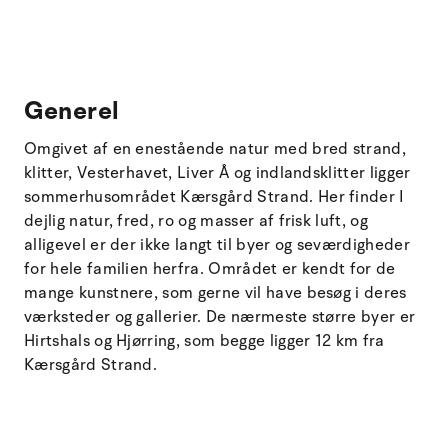
Generel
Omgivet af en enestående natur med bred strand,
klitter, Vesterhavet, Liver Å og indlandsklitter ligger
sommerhusområdet Kærsgård Strand. Her finder I
dejlig natur, fred, ro og masser af frisk luft, og
alligevel er der ikke langt til byer og seværdigheder
for hele familien herfra. Området er kendt for de
mange kunstnere, som gerne vil have besøg i deres
værksteder og gallerier. De nærmeste større byer er
Hirtshals og Hjørring, som begge ligger 12 km fra
Kærsgård Strand.