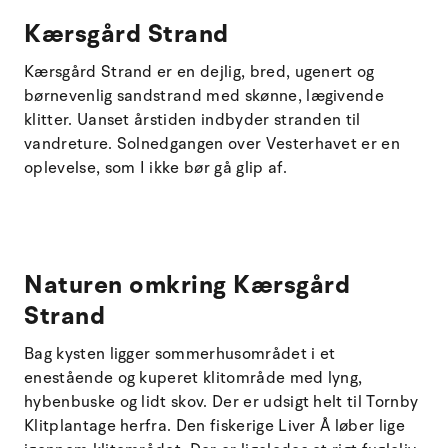
Kærsgård Strand
Kærsgård Strand er en dejlig, bred, ugenert og
børnevenlig sandstrand med skønne, lægivende
klitter. Uanset årstiden indbyder stranden til
vandreture. Solnedgangen over Vesterhavet er en
oplevelse, som I ikke bør gå glip af.
Naturen omkring Kærsgård
Strand
Bag kysten ligger sommerhusområdet i et
enestående og kuperet klitområde med lyng,
hybenbuske og lidt skov. Der er udsigt helt til Tornby
Klitplantage herfra. Den fiskerige Liver Å løber lige