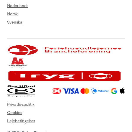
Nederlands
Norsk
Svenska
Privatlivspolitik
Cookies
Lejebetingelser