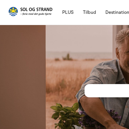
PLUS
Tilbud
Destinatio