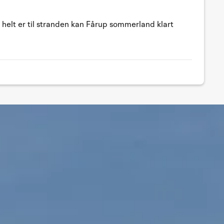
e helt er til stranden kan Fårup sommerland klart