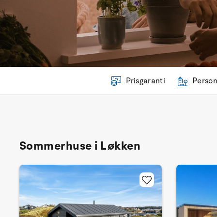
Prisgaranti
Person
Sommerhuse i Løkken