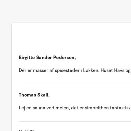
Birgitte Sander Pedersen,
Der er masser af spisesteder i Løkken. Huset Havs og
Thomas Skall,
Lej en sauna ved molen, det er simpelthen fantastisk 