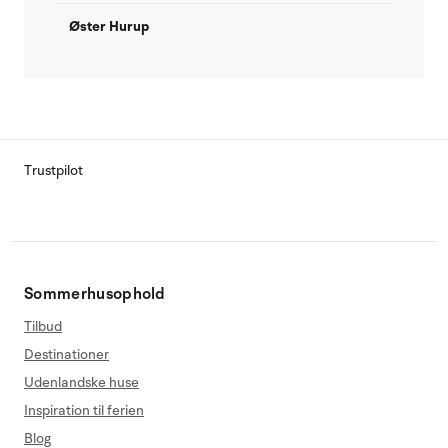
Øster Hurup
Trustpilot
Sommerhusophold
Tilbud
Destinationer
Udenlandske huse
Inspiration til ferien
Blog