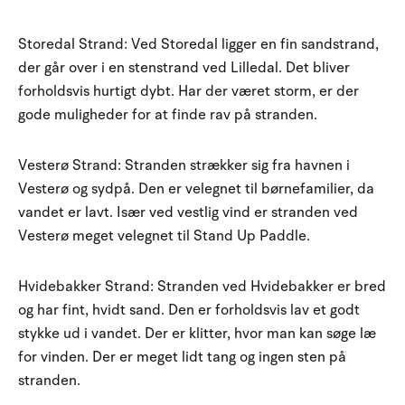
Storedal Strand: Ved Storedal ligger en fin sandstrand,
der går over i en stenstrand ved Lilledal. Det bliver
forholdsvis hurtigt dybt. Har der været storm, er der
gode muligheder for at finde rav på stranden.
Vesterø Strand: Stranden strækker sig fra havnen i
Vesterø og sydpå. Den er velegnet til børnefamilier, da
vandet er lavt. Især ved vestlig vind er stranden ved
Vesterø meget velegnet til Stand Up Paddle.
Hvidebakker Strand: Stranden ved Hvidebakker er bred
og har fint, hvidt sand. Den er forholdsvis lav et godt
stykke ud i vandet. Der er klitter, hvor man kan søge læ
for vinden. Der er meget lidt tang og ingen sten på
stranden.