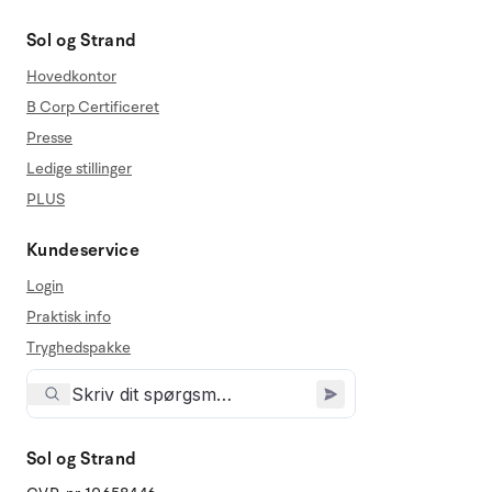
Sol og Strand
Hovedkontor
B Corp Certificeret
Presse
Ledige stillinger
PLUS
Kundeservice
Login
Praktisk info
Tryghedspakke
Sol og Strand