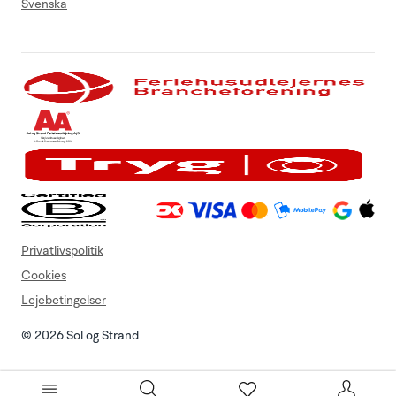
Svenska
Privatlivspolitik
Cookies
Lejebetingelser
© 2026 Sol og Strand