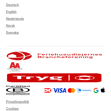
Deutsch
English
Nederlands
Norsk
Svenska
Privatlivspolitik
Cookies