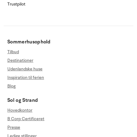
Trustpilot
Sommerhusophold
Tilbud
Destinationer
Udenlandske huse
Inspiration til ferien
Blog
Sol og Strand
Hovedkontor
B Corp Certificeret
Presse
Ledige stillinger