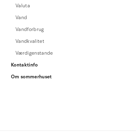
Valuta
Vand
Vandforbrug
Vandkvalitet
Værdigenstande
Kontaktinfo
Om sommerhuset