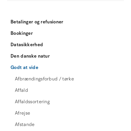
Betalinger og refusioner
Bookinger
Datasikkerhed
Den danske natur
Godt at vide
Afbrændingsforbud / tørke
Affald
Affaldssortering
Afrejse
Afstande