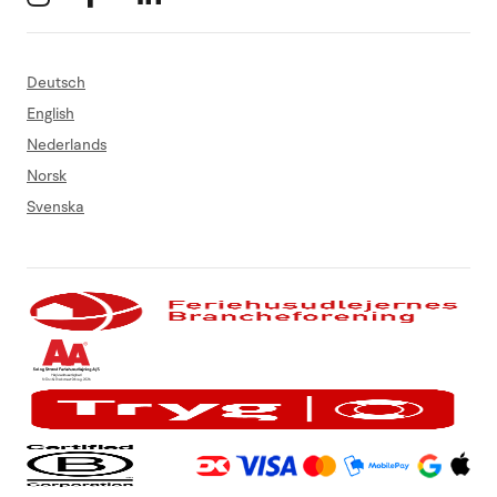
Deutsch
English
Nederlands
Norsk
Svenska