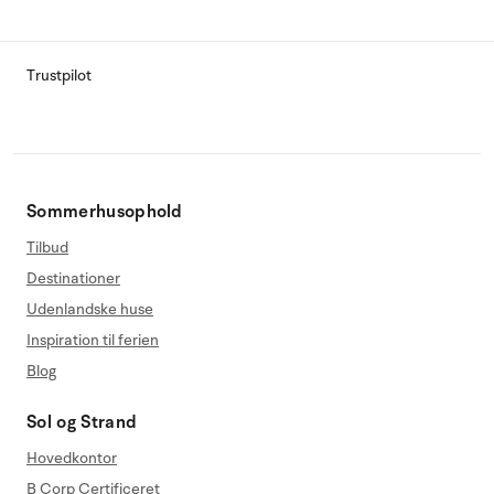
Trustpilot
Sommerhusophold
Tilbud
Destinationer
Udenlandske huse
Inspiration til ferien
Blog
Sol og Strand
Hovedkontor
B Corp Certificeret