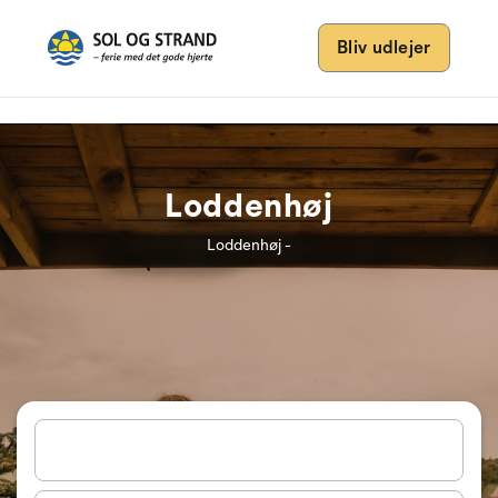
Bliv udlejer
Loddenhøj
Loddenhøj -