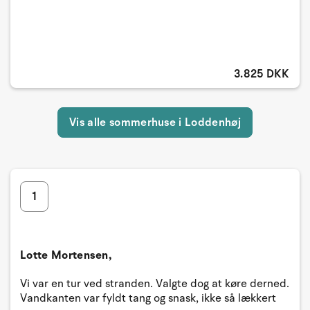
3.825 DKK
Vis alle sommerhuse i Loddenhøj
1
Lotte Mortensen,
Vi var en tur ved stranden. Valgte dog at køre derned.
Vandkanten var fyldt tang og snask, ikke så lækkert