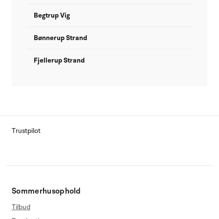
Begtrup Vig
Bønnerup Strand
Fjellerup Strand
Trustpilot
Sommerhusophold
Tilbud