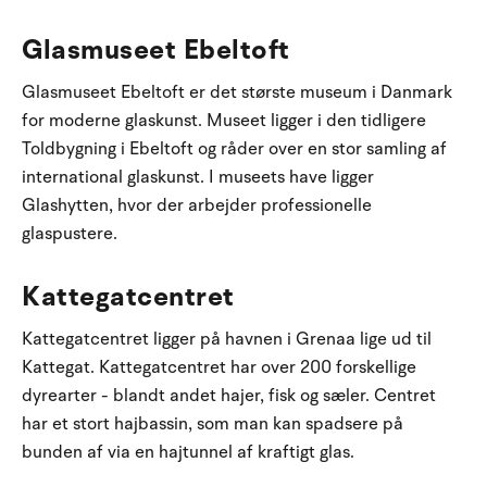
Glasmuseet Ebeltoft
Glasmuseet Ebeltoft er det største museum i Danmark
for moderne glaskunst. Museet ligger i den tidligere
Toldbygning i Ebeltoft og råder over en stor samling af
international glaskunst. I museets have ligger
Glashytten, hvor der arbejder professionelle
glaspustere.
Kattegatcentret
Kattegatcentret ligger på havnen i Grenaa lige ud til
Kattegat. Kattegatcentret har over 200 forskellige
dyrearter - blandt andet hajer, fisk og sæler. Centret
har et stort hajbassin, som man kan spadsere på
bunden af via en hajtunnel af kraftigt glas.