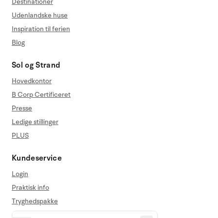
Destinationer
Udenlandske huse
Inspiration til ferien
Blog
Sol og Strand
Hovedkontor
B Corp Certificeret
Presse
Ledige stillinger
PLUS
Kundeservice
Login
Praktisk info
Tryghedspakke