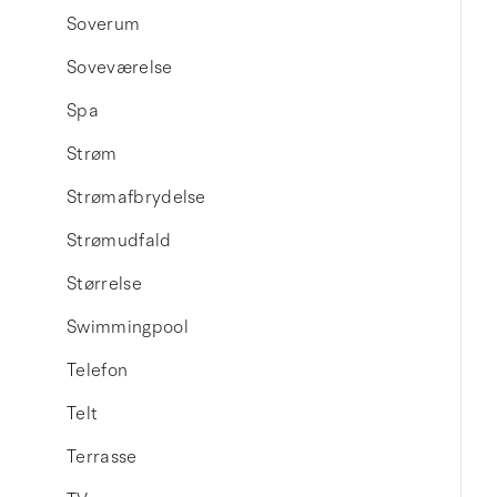
Soverum
Soveværelse
Spa
Strøm
Strømafbrydelse
Strømudfald
Størrelse
Swimmingpool
Telefon
Telt
Terrasse