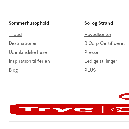
Sommerhusophold
Sol og Strand
Tilbud
Hovedkontor
Destinationer
B Corp Certificeret
Udenlandske huse
Presse
Inspiration til ferien
Ledige stillinger
Blog
PLUS