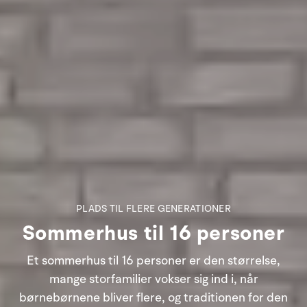
PLADS TIL FLERE GENERATIONER
Sommerhus til 16 personer
Et sommerhus til 16 personer er den størrelse,
mange storfamilier vokser sig ind i, når
børnebørnene bliver flere, og traditionen for den