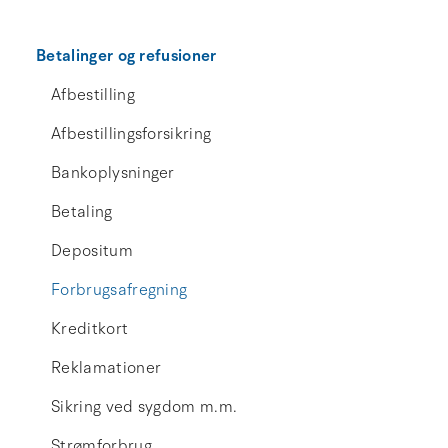
Betalinger og refusioner
Afbestilling
Afbestillingsforsikring
Bankoplysninger
Betaling
Depositum
Forbrugsafregning
Kreditkort
Reklamationer
Sikring ved sygdom m.m.
Strømforbrug