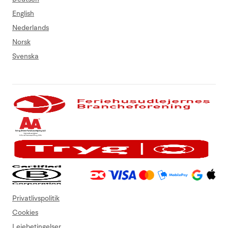
English
Nederlands
Norsk
Svenska
Privatlivspolitik
Cookies
Lejebetingelser