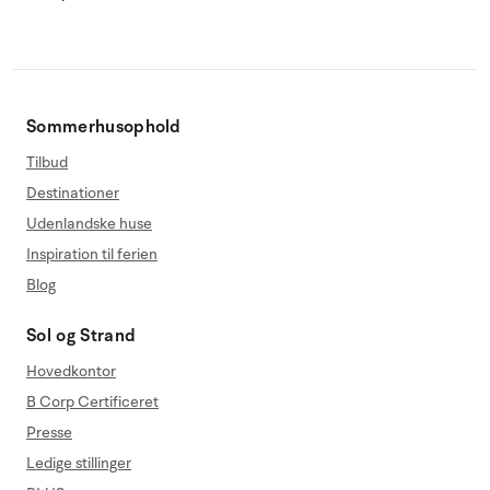
Sommerhusophold
Tilbud
Destinationer
Udenlandske huse
Inspiration til ferien
Blog
Sol og Strand
Hovedkontor
B Corp Certificeret
Presse
Ledige stillinger