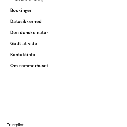
Bookinger
Datasikkerhed
Den danske natur
Godt at vide
Kontaktinfo
Om sommerhuset
Trustpilot