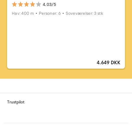
4.03/5
Hav: 400 m
Personer: 6
Soveværelser: 3 stk
4.649 DKK
Trustpilot