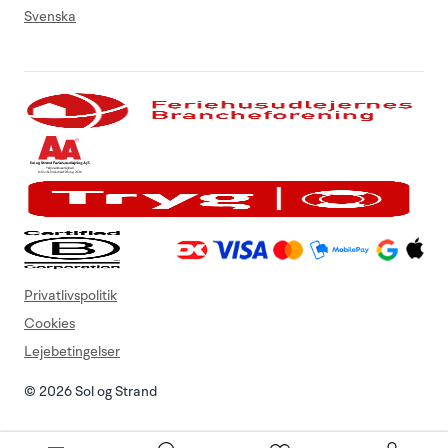
Svenska
Privatlivspolitik
Cookies
Lejebetingelser
© 2026 Sol og Strand