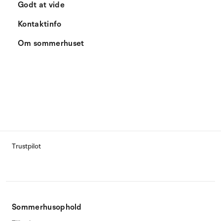
Godt at vide
Kontaktinfo
Om sommerhuset
Trustpilot
Sommerhusophold