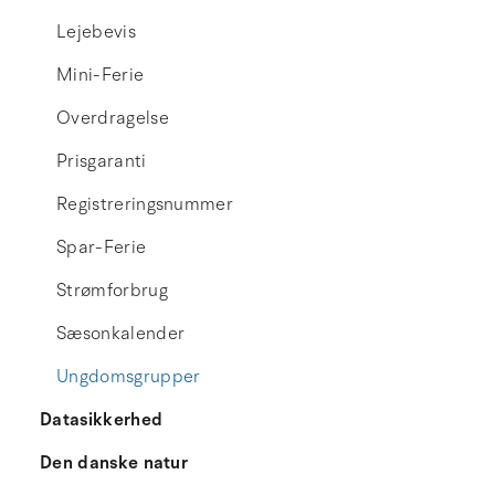
Lejebevis
Mini-Ferie
Overdragelse
Prisgaranti
Registreringsnummer
Spar-Ferie
Strømforbrug
Sæsonkalender
Ungdomsgrupper
Datasikkerhed
Den danske natur