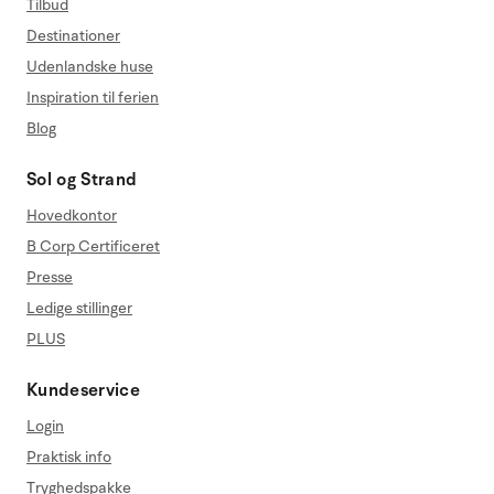
Tilbud
Destinationer
Udenlandske huse
Inspiration til ferien
Blog
Sol og Strand
Hovedkontor
B Corp Certificeret
Presse
Ledige stillinger
PLUS
Kundeservice
Login
Praktisk info
Tryghedspakke