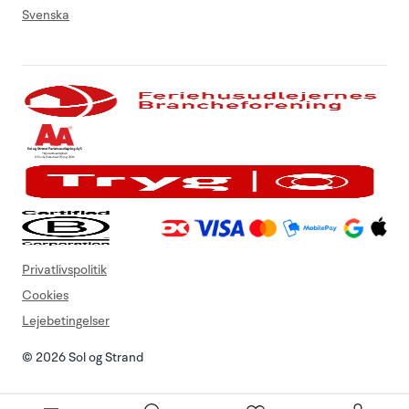
Svenska
Privatlivspolitik
Cookies
Lejebetingelser
© 2026 Sol og Strand