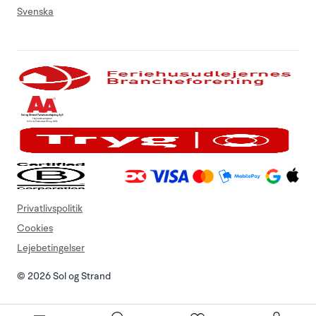
Svenska
Privatlivspolitik
Cookies
Lejebetingelser
© 2026 Sol og Strand