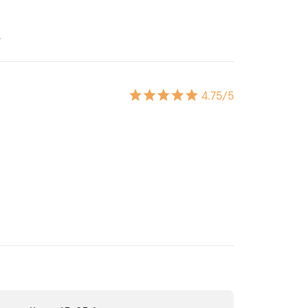
.
4.75
/5