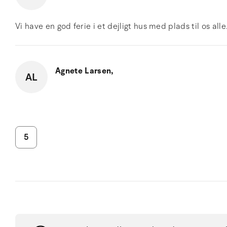
Vi have en god ferie i et dejligt hus med plads til os alle
Agnete Larsen,
AL
5