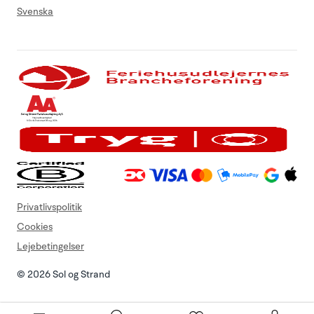
Svenska
Privatlivspolitik
Cookies
Lejebetingelser
© 2026 Sol og Strand