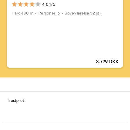
4.04/5
Hav: 400 m
Personer: 6
Soveværelser: 2 stk
3.729 DKK
Trustpilot