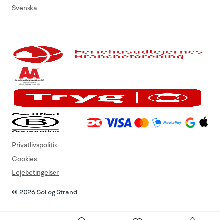
Svenska
Privatlivspolitik
Cookies
Lejebetingelser
© 2026 Sol og Strand