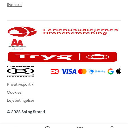
Svenska
Privatlivspolitik
Cookies
Lejebetingelser
© 2026 Sol og Strand