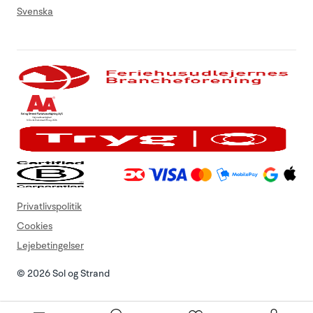
Svenska
Privatlivspolitik
Cookies
Lejebetingelser
© 2026 Sol og Strand