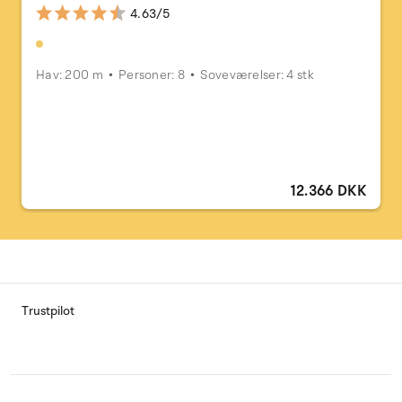
4.63/5
Hav: 200 m
Personer: 8
Soveværelser: 4 stk
12.366 DKK
Trustpilot