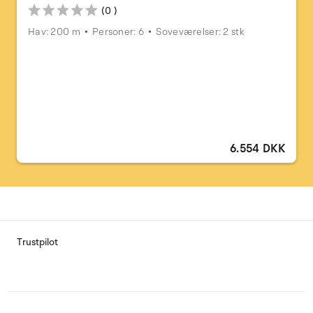
(0 )
Hav: 200 m
Personer: 6
Soveværelser: 2 stk
6.554 DKK
Trustpilot