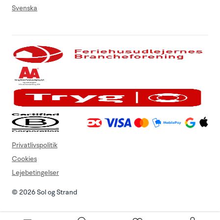
Svenska
Privatlivspolitik
Cookies
Lejebetingelser
© 2026 Sol og Strand