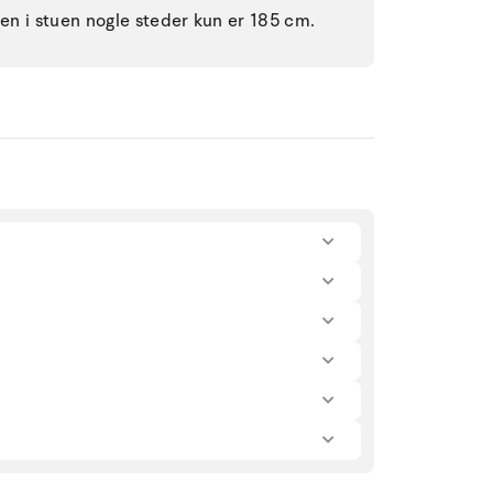
den i stuen nogle steder kun er 185 cm.