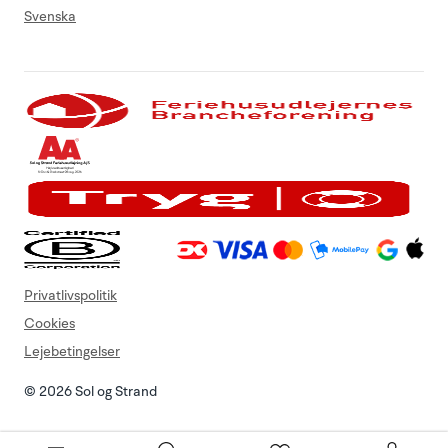
Svenska
Privatlivspolitik
Cookies
Lejebetingelser
© 2026 Sol og Strand