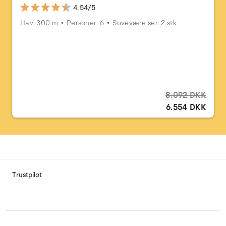
4.54/5
Hav: 300 m
Personer: 6
Soveværelser: 2 stk
8.092 DKK
6.554 DKK
Trustpilot