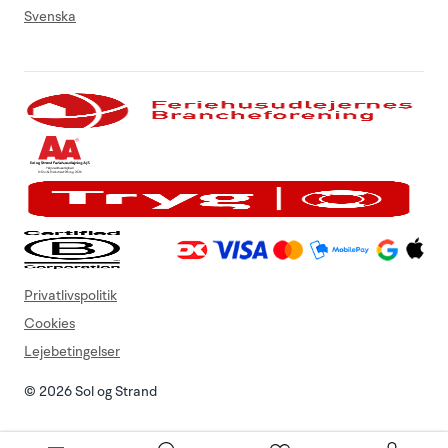
Svenska
Privatlivspolitik
Cookies
Lejebetingelser
© 2026 Sol og Strand