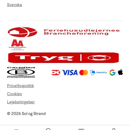
Svenska
Privatlivspolitik
Cookies
Lejebetingelser
© 2026 Sol og Strand