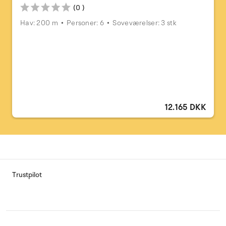
(0 )
Hav: 200 m
Personer: 6
Soveværelser: 3 stk
12.165 DKK
Trustpilot