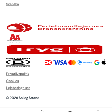
Svenska
Privatlivspolitik
Cookies
Lejebetingelser
© 2026 Sol og Strand