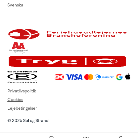
Svenska
Privatlivspolitik
Cookies
Lejebetingelser
© 2026 Sol og Strand