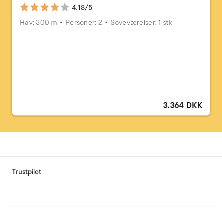
4.18/5
Hav: 300 m
Personer: 2
Soveværelser: 1 stk
3.364 DKK
Trustpilot