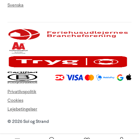
Svenska
Privatlivspolitik
Cookies
Lejebetingelser
© 2026 Sol og Strand