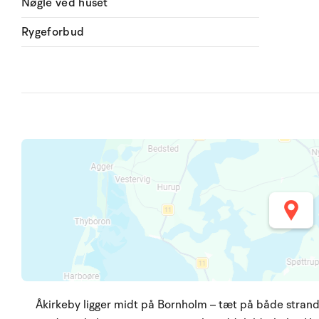
Nøgle ved huset
Rygeforbud
Åkirkeby ligger midt på Bornholm – tæt på både strand