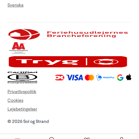
Svenska
Privatlivspolitik
Cookies
Lejebetingelser
© 2026 Sol og Strand