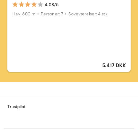
4.08/5
Hav: 600 m
Personer: 7
Soveværelser: 4 stk
5.417 DKK
Trustpilot