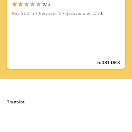
2/5
Hav: 200 m
Personer: 6
Soveværelser: 3 stk
5.081 DKK
Trustpilot