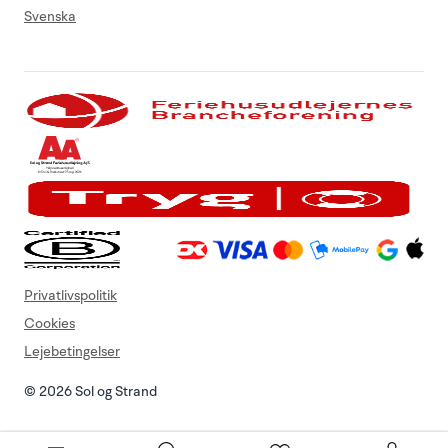
Svenska
Privatlivspolitik
Cookies
Lejebetingelser
© 2026 Sol og Strand