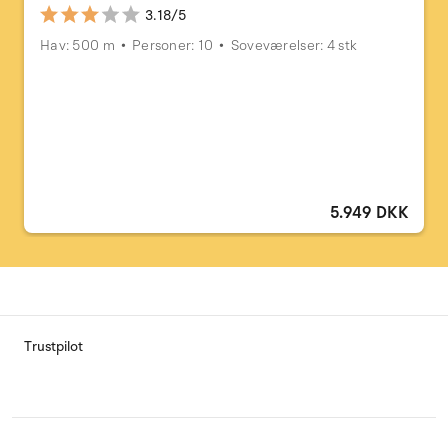
3.18/5
Hav: 500 m
Personer: 10
Soveværelser: 4 stk
5.949 DKK
Trustpilot