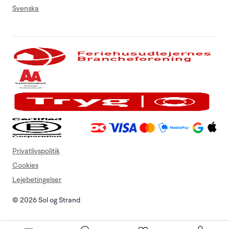
Svenska
Privatlivspolitik
Cookies
Lejebetingelser
© 2026 Sol og Strand