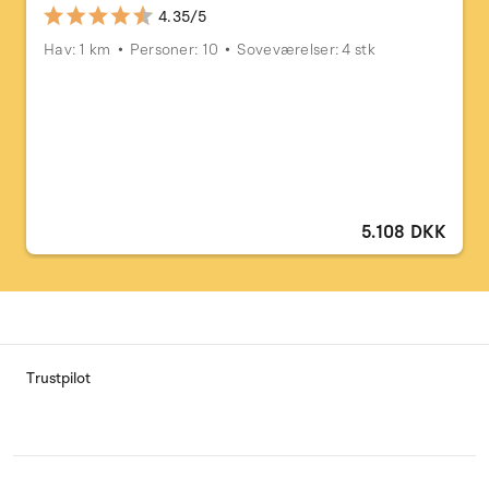
4.35/5
Hav: 1 km
Personer: 10
Soveværelser: 4 stk
5.108 DKK
Trustpilot