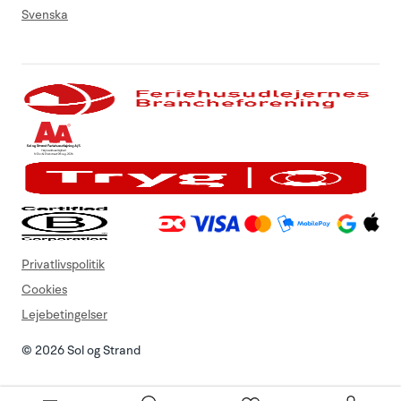
Svenska
Privatlivspolitik
Cookies
Lejebetingelser
© 2026 Sol og Strand