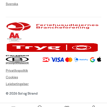
Svenska
Privatlivspolitik
Cookies
Lejebetingelser
© 2026 Sol og Strand