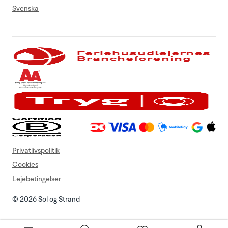
Svenska
Privatlivspolitik
Cookies
Lejebetingelser
© 2026 Sol og Strand