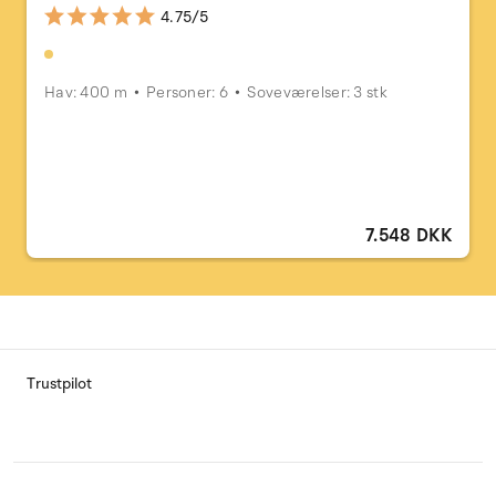
4.75/5
Hav: 400 m
Personer: 6
Soveværelser: 3 stk
7.548 DKK
Trustpilot