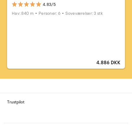
4.83/5
Hav: 840 m
Personer: 6
Soveværelser: 3 stk
4.886 DKK
Trustpilot