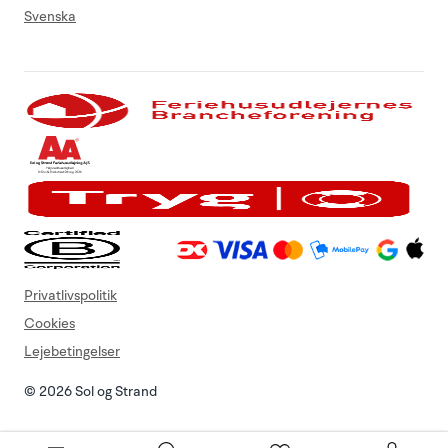
Svenska
Privatlivspolitik
Cookies
Lejebetingelser
© 2026 Sol og Strand