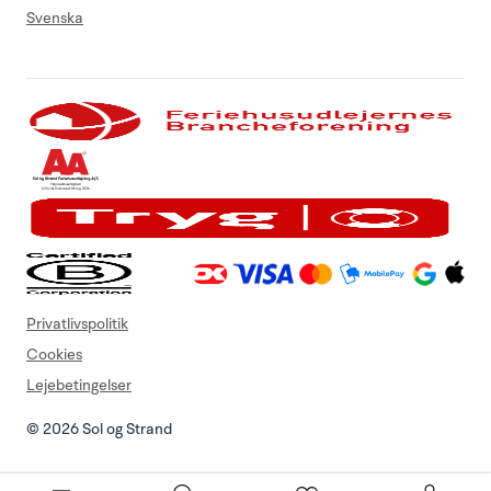
Svenska
Privatlivspolitik
Cookies
Lejebetingelser
© 2026 Sol og Strand