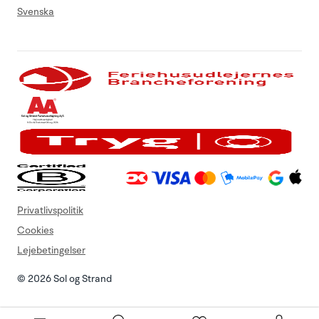
Svenska
Privatlivspolitik
Cookies
Lejebetingelser
© 2026 Sol og Strand