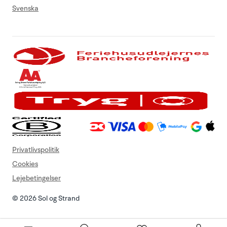
Svenska
Privatlivspolitik
Cookies
Lejebetingelser
© 2026 Sol og Strand