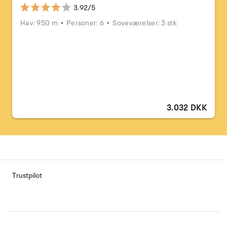
3.92/5
Hav: 950 m
Personer: 6
Soveværelser: 3 stk
3.032 DKK
Trustpilot